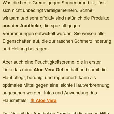
Was die beste Creme gegen Sonnenbrand ist, lässt
sich nicht unbedingt verallgemeinern. Schnell
wirksam und sehr effektiv sind natürlich die Produkte
, die speziell gegen
aus der Apotheke
Verbrennungen entwickelt wurden. Sie weisen alle
Eigenschaften auf, die zur raschen Schmerzlinderung
und Heilung beitragen.
Aber auch eine Feuchtigkeitscreme, die in erster
Linie das reine
enthält und somit die
Aloe Vera Gel
Haut pflegt, beruhigt und regeneriert, kann als
optimales Mittel gegen eine leichte Hautverbrennung
angesehen werden. Infos und Anwendung des
Hausmittels:
Aloe Vera
Der Vorteil der Apotheken Creme ist die rasche Hilfe