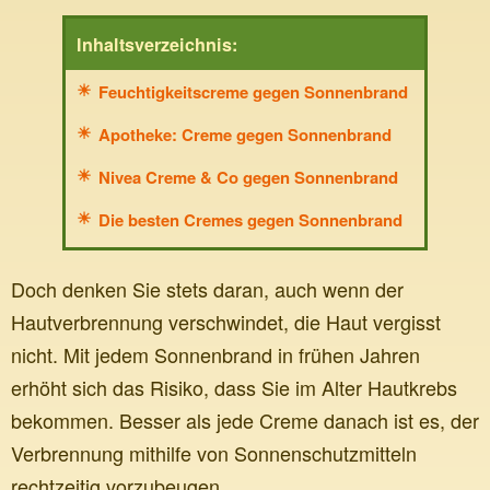
Inhaltsverzeichnis:
Feuchtigkeitscreme gegen Sonnenbrand
Apotheke: Creme gegen Sonnenbrand
Nivea Creme & Co gegen Sonnenbrand
Die besten Cremes gegen Sonnenbrand
Doch denken Sie stets daran, auch wenn der
Hautverbrennung verschwindet, die Haut vergisst
nicht. Mit jedem Sonnenbrand in frühen Jahren
erhöht sich das Risiko, dass Sie im Alter Hautkrebs
bekommen. Besser als jede Creme danach ist es, der
Verbrennung mithilfe von Sonnenschutzmitteln
rechtzeitig vorzubeugen.