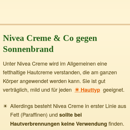
Nivea Creme & Co gegen
Sonnenbrand
Unter Nivea Creme wird im Allgemeinen eine
fetthaltige Hautcreme verstanden, die am ganzen
Körper angewendet werden kann. Sie ist gut
verträglich, mild und für jeden
geeignet.
Hauttyp
Allerdings besteht Nivea Creme in erster Linie aus
Fett (Paraffinen) und
sollte bei
finden.
Hautverbrennungen keine Verwendung