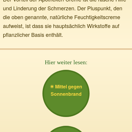
und Linderung der Schmerzen. Der Pluspunkt, den
die oben genannte, natürliche Feuchtigkeitscreme
aufweist, ist dass sie hauptsächlich Wirkstoffe auf
pflanzlicher Basis enthält.
Hier weiter lesen:
Mittel gegen
Sonnenbrand