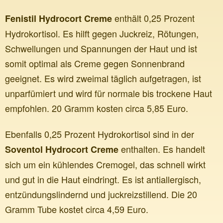
enthält 0,25 Prozent
Fenistil Hydrocort Creme
Hydrokortisol. Es hilft gegen Juckreiz, Rötungen,
Schwellungen und Spannungen der Haut und ist
somit optimal als Creme gegen Sonnenbrand
geeignet. Es wird zweimal täglich aufgetragen, ist
unparfümiert und wird für normale bis trockene Haut
empfohlen. 20 Gramm kosten circa 5,85 Euro.
Ebenfalls 0,25 Prozent Hydrokortisol sind in der
enthalten. Es handelt
Soventol Hydrocort Creme
sich um ein kühlendes Cremogel, das schnell wirkt
und gut in die Haut eindringt. Es ist antiallergisch,
entzündungslindernd und juckreizstillend. Die 20
Gramm Tube kostet circa 4,59 Euro.