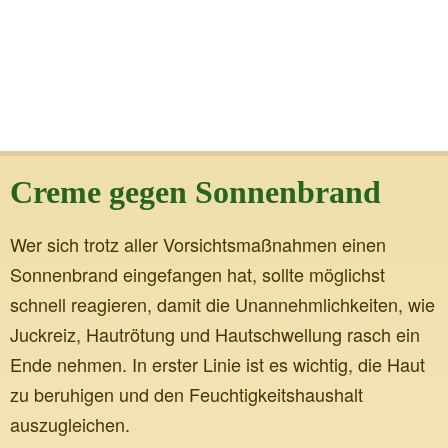
Creme gegen Sonnenbrand
Wer sich trotz aller Vorsichtsmaßnahmen einen
Sonnenbrand eingefangen hat, sollte möglichst
schnell reagieren, damit die Unannehmlichkeiten, wie
Juckreiz, Hautrötung und Hautschwellung rasch ein
Ende nehmen. In erster Linie ist es wichtig, die Haut
zu beruhigen und den Feuchtigkeitshaushalt
auszugleichen.