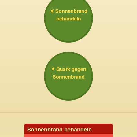
Sonnenbrand
behandeln
Quark gegen
Sonnenbrand
Sonnenbrand behandeln