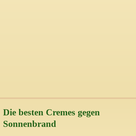
Die besten Cremes gegen
Sonnenbrand