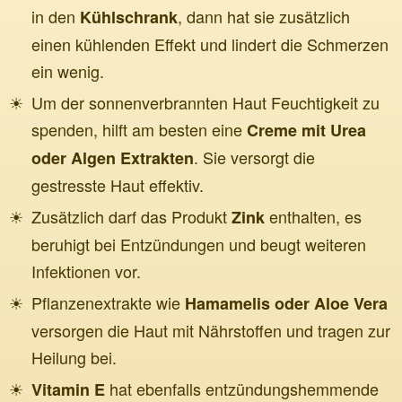
in den
, dann hat sie zusätzlich
Kühlschrank
einen kühlenden Effekt und lindert die Schmerzen
ein wenig.
Um der sonnenverbrannten Haut Feuchtigkeit zu
spenden, hilft am besten eine
Creme mit Urea
. Sie versorgt die
oder Algen Extrakten
gestresste Haut effektiv.
Zusätzlich darf das Produkt
enthalten, es
Zink
beruhigt bei Entzündungen und beugt weiteren
Infektionen vor.
Pflanzenextrakte wie
Hamamelis oder Aloe Vera
versorgen die Haut mit Nährstoffen und tragen zur
Heilung bei.
hat ebenfalls entzündungshemmende
Vitamin E