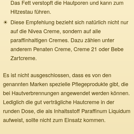
Das Fett verstopft die Hautporen und kann zum
Hitzestau führen.
Diese Empfehlung bezieht sich natürlich nicht nur
auf die Nivea Creme, sondern auf alle
paraffinhaltigen Cremes. Dazu zählen unter
anderem Penaten Creme, Creme 21 oder Bebe
Zartcreme.
Es ist nicht ausgeschlossen, dass es von den
genannten Marken spezielle Pflegeprodukte gibt, die
bei Hautverbrennungen angewendet werden können.
Lediglich die gut verträgliche Hautcreme in der
runden Dose, die als Inhaltsstoff Paraffinum Liquidum
aufweist, sollte nicht zum Einsatz kommen.