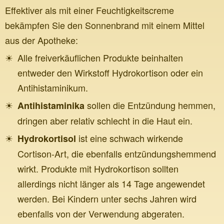
Effektiver als mit einer Feuchtigkeitscreme
bekämpfen Sie den Sonnenbrand mit einem Mittel
aus der Apotheke:
Alle freiverkäuflichen Produkte beinhalten
entweder den Wirkstoff Hydrokortison oder ein
Antihistaminikum.
sollen die Entzündung hemmen,
Antihistaminika
dringen aber relativ schlecht in die Haut ein.
ist eine schwach wirkende
Hydrokortisol
Cortison-Art, die ebenfalls entzündungshemmend
wirkt. Produkte mit Hydrokortison sollten
allerdings nicht länger als 14 Tage angewendet
werden. Bei Kindern unter sechs Jahren wird
ebenfalls von der Verwendung abgeraten.