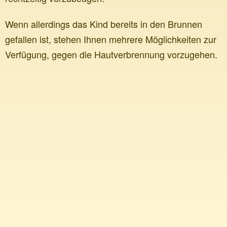
Wenn allerdings das Kind bereits in den Brunnen
gefallen ist, stehen Ihnen mehrere Möglichkeiten zur
Verfügung, gegen die Hautverbrennung vorzugehen.