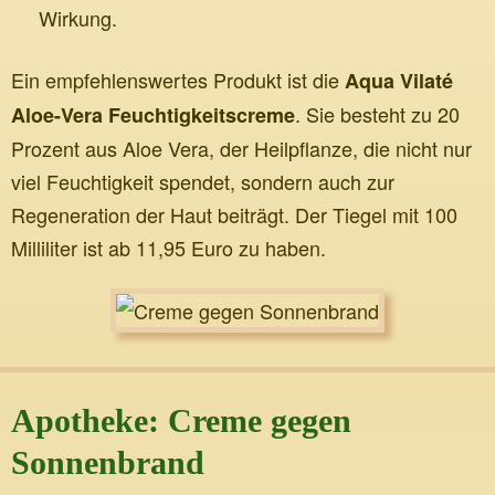
Wirkung.
Ein empfehlenswertes Produkt ist die
Aqua Vilaté
. Sie besteht zu 20
Aloe-Vera Feuchtigkeitscreme
Prozent aus Aloe Vera, der Heilpflanze, die nicht nur
viel Feuchtigkeit spendet, sondern auch zur
Regeneration der Haut beiträgt. Der Tiegel mit 100
Milliliter ist ab 11,95 Euro zu haben.
Apotheke: Creme gegen
Sonnenbrand