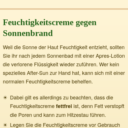
Feuchtigkeitscreme gegen
Sonnenbrand
Weil die Sonne der Haut Feuchtigkeit entzieht, sollten
Sie ihr nach jedem Sonnenbad mit einer Apres-Lotion
die verlorene Flüssigkeit wieder zuführen. Wer kein
spezielles After-Sun zur Hand hat, kann sich mit einer
normalen Feuchtigkeitscreme behelfen.
Dabei gilt es allerdings zu beachten, dass die
Feuchtigkeitscreme
ist, denn Fett verstopft
fettfrei
die Poren und kann zum Hitzestau führen.
Legen Sie die Feuchtigkeitscreme vor Gebrauch